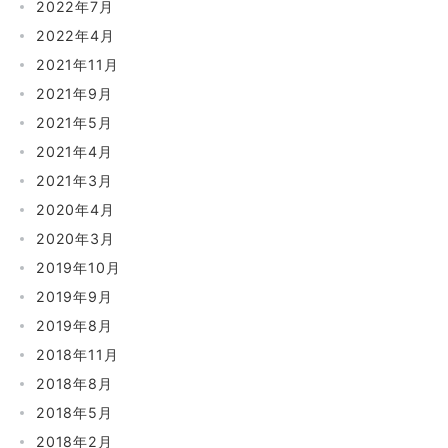
2022年7月
2022年4月
2021年11月
2021年9月
2021年5月
2021年4月
2021年3月
2020年4月
2020年3月
2019年10月
2019年9月
2019年8月
2018年11月
2018年8月
2018年5月
2018年2月