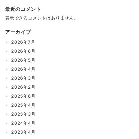
最近のコメント
表示できるコメントはありません。
アーカイブ
2026年7月
2026年6月
2026年5月
2026年4月
2026年3月
2026年2月
2025年6月
2025年4月
2025年3月
2024年4月
2023年4月