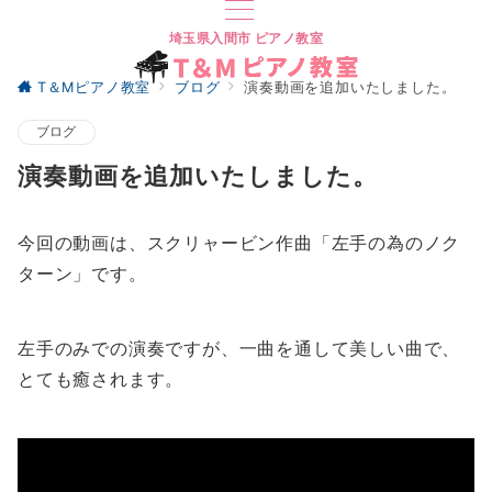
埼玉県入間市 ピアノ教室
T＆Mピアノ教室
ブログ
演奏動画を追加いたしました。
ブログ
演奏動画を追加いたしました。
今回の動画は、スクリャービン作曲「左手の為のノク
ターン」です。
左手のみでの演奏ですが、一曲を通して美しい曲で、
とても癒されます。