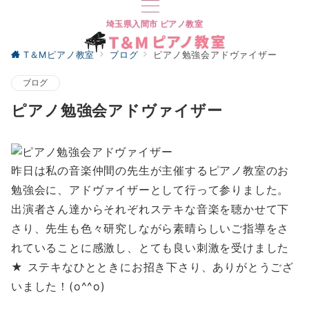
埼玉県入間市 ピアノ教室
T＆Mピアノ教室
ブログ
ピアノ勉強会アドヴァイザー
ブログ
ピアノ勉強会アドヴァイザー
昨日は私の音楽仲間の先生が主催するピアノ教室のお
勉強会に、アドヴァイザーとして行って参りました。
出演者さん達からそれぞれステキな音楽を聴かせて下
さり、先生も色々研究しながら素晴らしいご指導をさ
れていることに感激し、とても良い刺激を受けました
★ ステキなひとときにお招き下さり、ありがとうござ
いました！(o^^o)