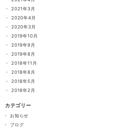
2021年3月
2020年4月
2020年3月
2019年10月
2019年9月
2019年8月
2018年11月
2018年8月
2018年5月
2018年2月
カテゴリー
お知らせ
ブログ