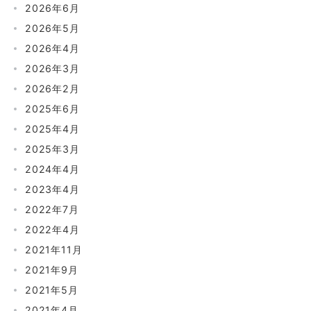
2026年6月
2026年5月
2026年4月
2026年3月
2026年2月
2025年6月
2025年4月
2025年3月
2024年4月
2023年4月
2022年7月
2022年4月
2021年11月
2021年9月
2021年5月
2021年4月